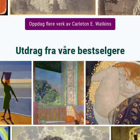
Oppdag flere verk av Carleton E. Watkins
Utdrag fra våre bestselgere