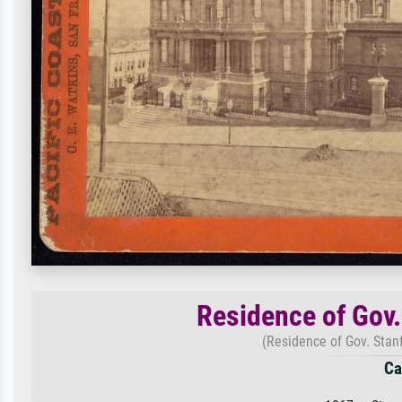
Residence of Gov. S
(Residence of Gov. Stanf
Ca