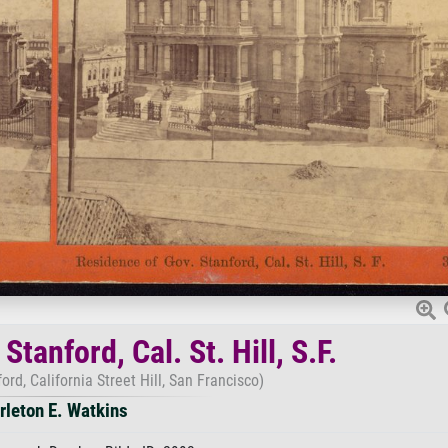
tanford, Cal. St. Hill, S.F.
ord, California Street Hill, San Francisco)
rleton E. Watkins