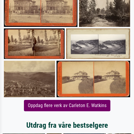
Oppdag flere verk av Carleton E. Watkins
Utdrag fra våre bestselgere