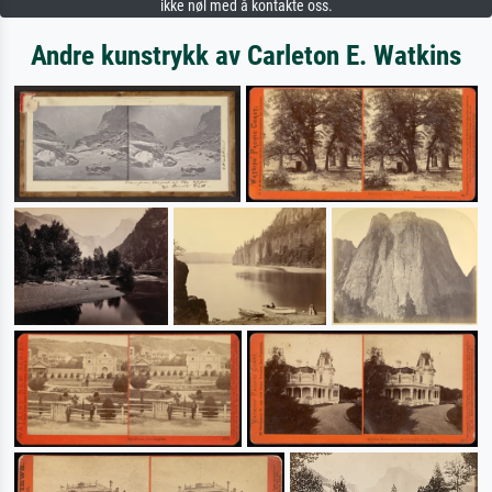
ikke nøl med å kontakte oss.
Andre kunstrykk av Carleton E. Watkins