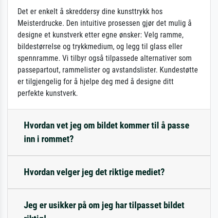
Det er enkelt å skreddersy dine kunsttrykk hos
Meisterdrucke. Den intuitive prosessen gjør det mulig å
designe et kunstverk etter egne ønsker: Velg ramme,
bildestørrelse og trykkmedium, og legg til glass eller
spennramme. Vi tilbyr også tilpassede alternativer som
passepartout, rammelister og avstandslister. Kundestøtte
er tilgjengelig for å hjelpe deg med å designe ditt
perfekte kunstverk.
Hvordan vet jeg om bildet kommer til å passe
inn i rommet?
Hvordan velger jeg det riktige mediet?
Jeg er usikker på om jeg har tilpasset bildet