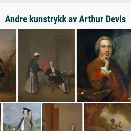
Andre kunstrykk av Arthur Devis