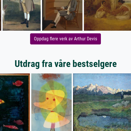
Oppdag flere verk av Arthur Devis
Utdrag fra våre bestselgere