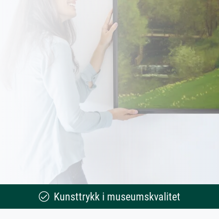
Kunsttrykk i museumskvalitet