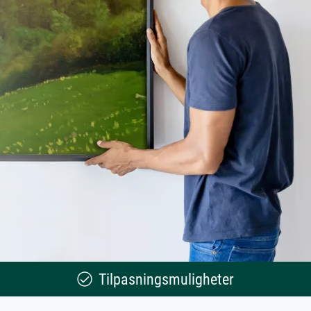
Tilpasningsmuligheter