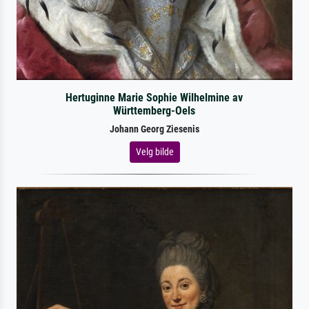
Hertuginne Marie Sophie Wilhelmine av
Württemberg-Oels
Johann Georg Ziesenis
Velg bilde