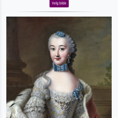
Velg bilde