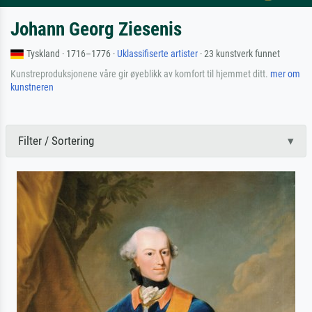
Johann Georg Ziesenis
Tyskland · 1716–1776 ·
Uklassifiserte artister
· 23 kunstverk funnet
Kunstreproduksjonene våre gir øyeblikk av komfort til hjemmet ditt.
mer om
kunstneren
Filter / Sortering