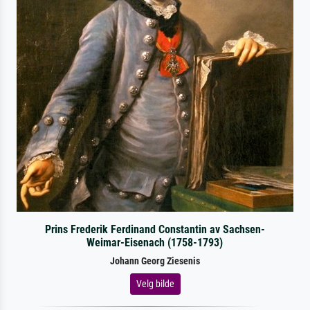
Prins Frederik Ferdinand Constantin av Sachsen-
Weimar-Eisenach (1758-1793)
Johann Georg Ziesenis
Velg bilde