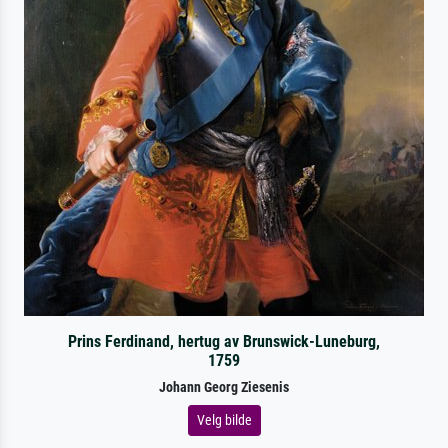
Prins Ferdinand, hertug av Brunswick-Luneburg,
1759
Johann Georg Ziesenis
Velg bilde