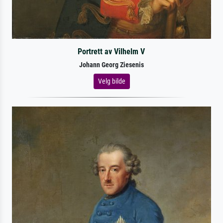
Portrett av Vilhelm V
Johann Georg Ziesenis
Velg bilde