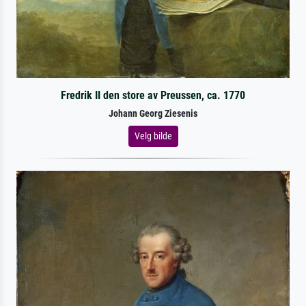
Fredrik II den store av Preussen, ca. 1770
Johann Georg Ziesenis
Velg bilde