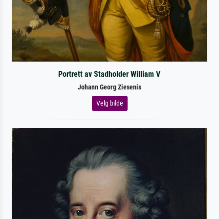
Portrett av Stadholder William V
Johann Georg Ziesenis
Velg bilde