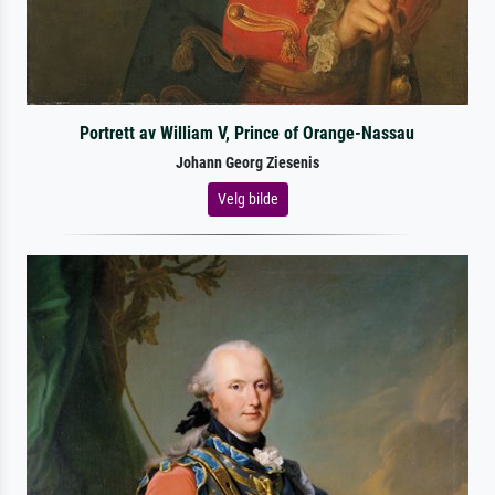
Portrett av William V, Prince of Orange-Nassau
Johann Georg Ziesenis
Velg bilde