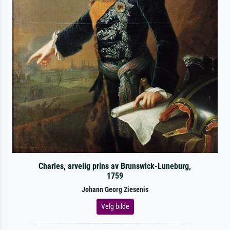
Charles, arvelig prins av Brunswick-Luneburg,
1759
Johann Georg Ziesenis
Velg bilde