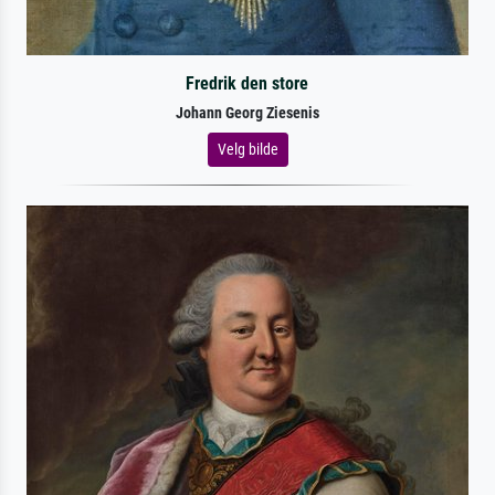
Fredrik den store
Johann Georg Ziesenis
Velg bilde