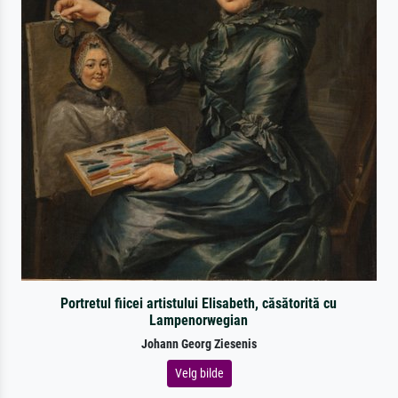
Portretul fiicei artistului Elisabeth, căsătorită cu
Lampenorwegian
Johann Georg Ziesenis
Velg bilde