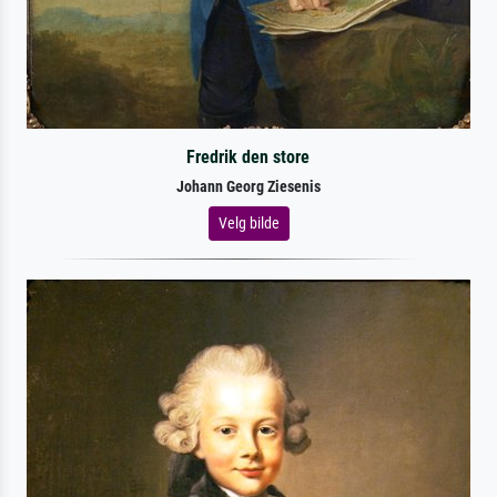
Fredrik den store
Johann Georg Ziesenis
Velg bilde