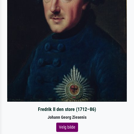
Fredrik II den store (1712–86)
Johann Georg Ziesenis
Velg bilde