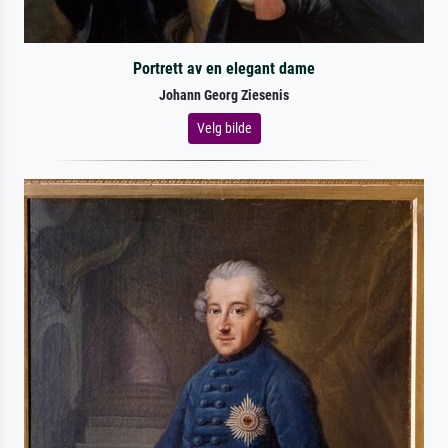
Portrett av en elegant dame
Johann Georg Ziesenis
Velg bilde