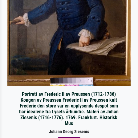
Portrett av Frederic II av Preussen (1712-1786)
Kongen av Preussen Frederic II av Preussen kalt
Frederic den store var en opplysende despot som
bar idealene fra Lysets århundre. Maleri av Johan
Ziesenis (1716-1776). 1769. Frankfurt. Historisk
Mus
Johann Georg Ziesenis