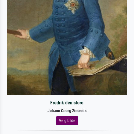
Fredrik den store
Johann Georg Ziesenis
Velg bilde