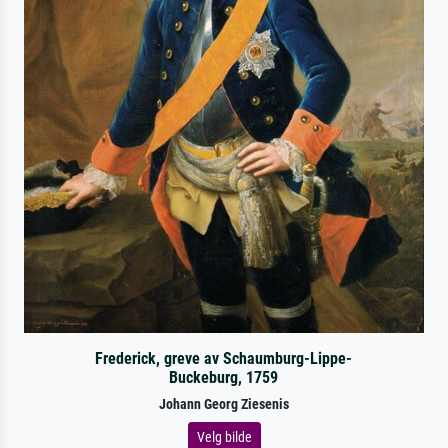
Frederick, greve av Schaumburg-Lippe-
Buckeburg, 1759
Johann Georg Ziesenis
Velg bilde