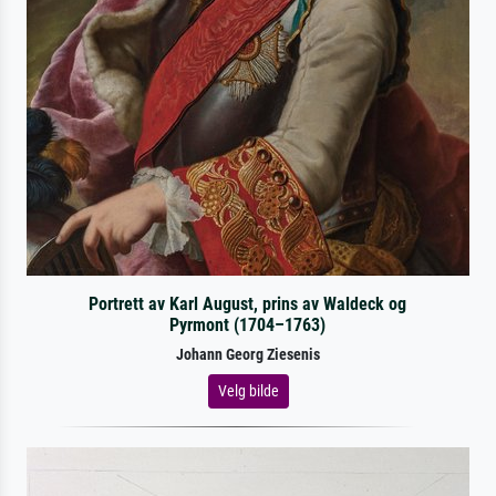
Portrett av Karl August, prins av Waldeck og
Pyrmont (1704–1763)
Johann Georg Ziesenis
Velg bilde