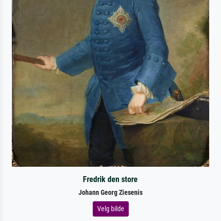
Fredrik den store
Johann Georg Ziesenis
Velg bilde