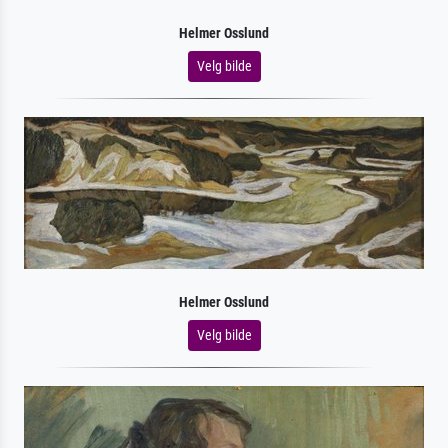
Helmer Osslund
Velg bilde
Helmer Osslund
Velg bilde