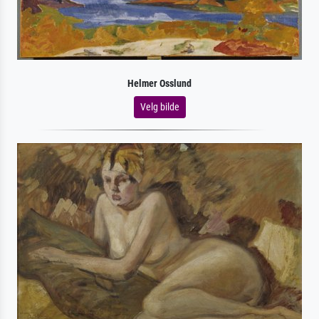
Helmer Osslund
Velg bilde