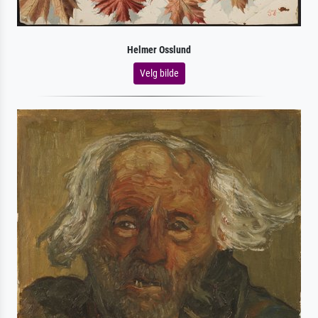
Helmer Osslund
Velg bilde