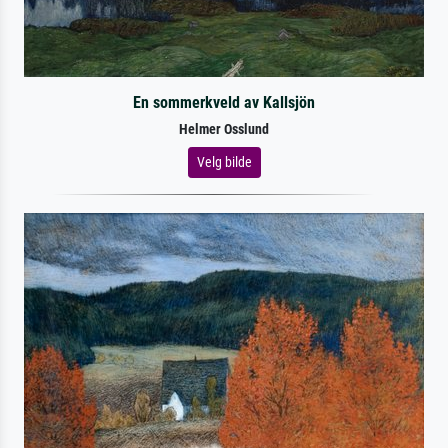
En sommerkveld av Kallsjön
Helmer Osslund
Velg bilde