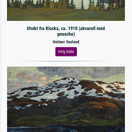
Utsikt fra Klocka, ca. 1910 (akvarell med
gouache)
Helmer Osslund
Velg bilde