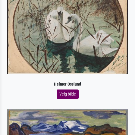
Helmer Osslund
Velg bilde