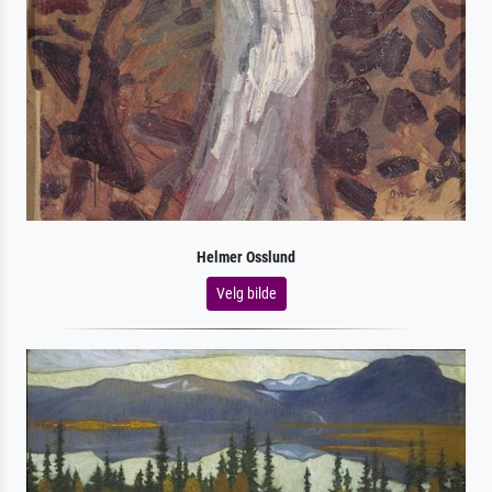
Helmer Osslund
Velg bilde