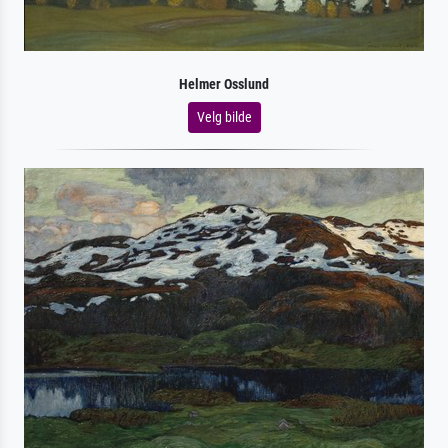
Helmer Osslund
Velg bilde