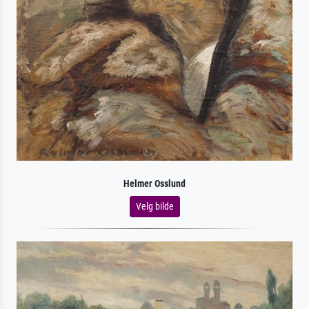
Helmer Osslund
Velg bilde