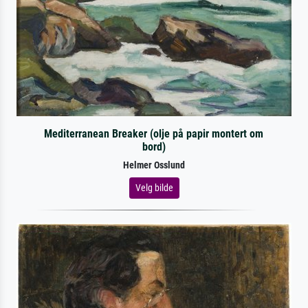
Mediterranean Breaker (olje på papir montert om
bord)
Helmer Osslund
Velg bilde