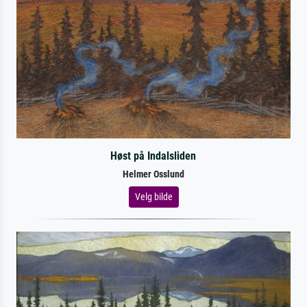
Høst på Indalsliden
Helmer Osslund
Velg bilde