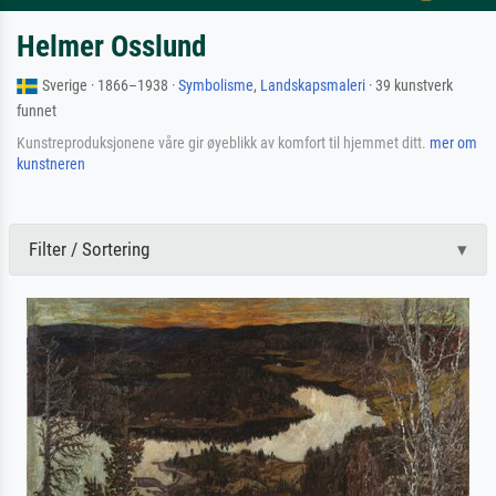
Helmer Osslund
Sverige · 1866–1938 ·
Symbolisme
,
Landskapsmaleri
· 39 kunstverk
funnet
Kunstreproduksjonene våre gir øyeblikk av komfort til hjemmet ditt.
mer om
kunstneren
Filter / Sortering