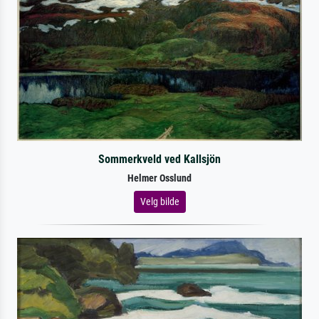
Sommerkveld ved Kallsjön
Helmer Osslund
Velg bilde