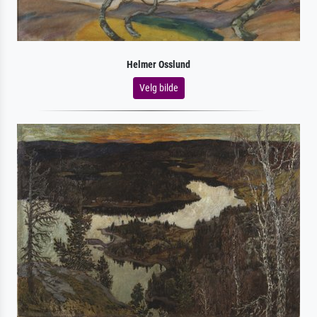
Helmer Osslund
Velg bilde