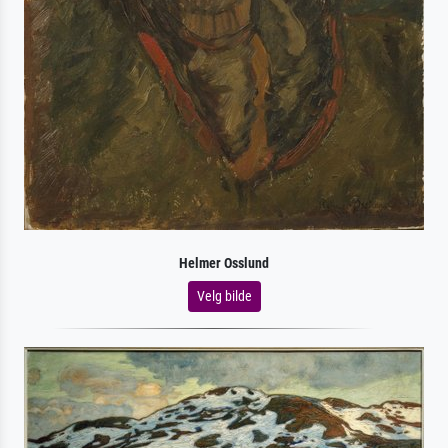
Helmer Osslund
Velg bilde