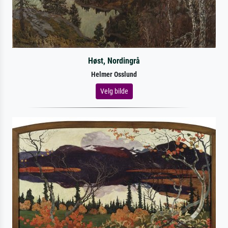
Høst, Nordingrå
Helmer Osslund
Velg bilde