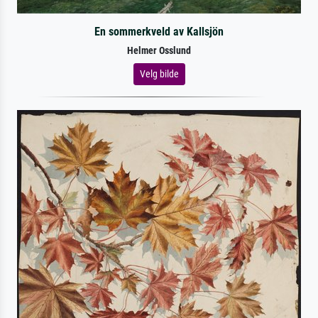
En sommerkveld av Kallsjön
Helmer Osslund
Velg bilde