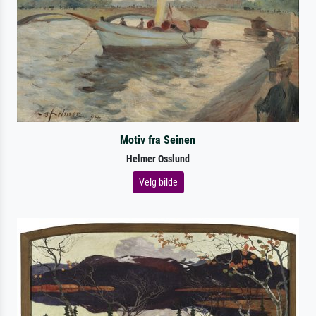
Motiv fra Seinen
Helmer Osslund
Velg bilde