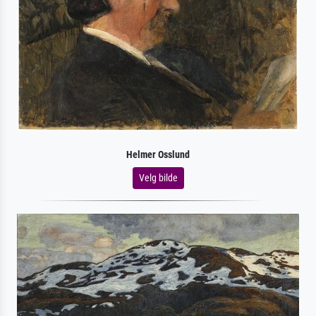
Helmer Osslund
Velg bilde