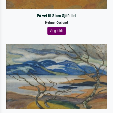
På vei til Stora Sjöfallet
Helmer Osslund
Velg bilde