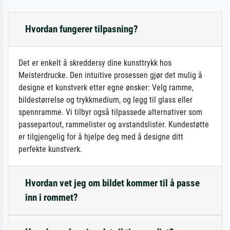
Hvordan fungerer tilpasning?
Det er enkelt å skreddersy dine kunsttrykk hos
Meisterdrucke. Den intuitive prosessen gjør det mulig å
designe et kunstverk etter egne ønsker: Velg ramme,
bildestørrelse og trykkmedium, og legg til glass eller
spennramme. Vi tilbyr også tilpassede alternativer som
passepartout, rammelister og avstandslister. Kundestøtte
er tilgjengelig for å hjelpe deg med å designe ditt
perfekte kunstverk.
Hvordan vet jeg om bildet kommer til å passe
inn i rommet?