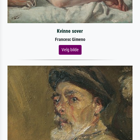
Kvinne sover
Francesc Gimeno
Velg bilde