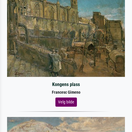
Kongens plass
Francesc Gimeno
Velg bilde