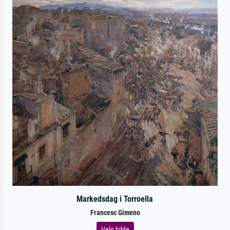
Markedsdag i Torroella
Francesc Gimeno
Velg bilde