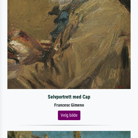
Selvportrett med Cap
Francesc Gimeno
Velg bilde