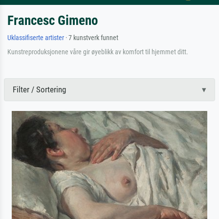
Francesc Gimeno
Uklassifiserte artister
· 7 kunstverk funnet
Kunstreproduksjonene våre gir øyeblikk av komfort til hjemmet ditt.
Filter / Sortering