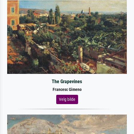
The Grapevines
Francesc Gimeno
Velg bilde