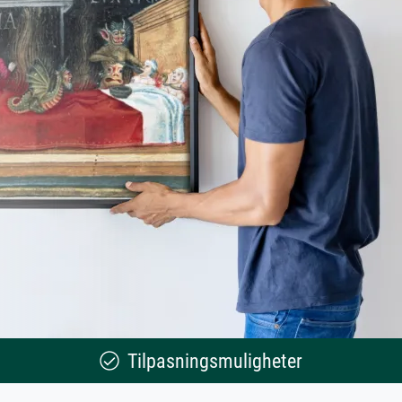
Tilpasningsmuligheter