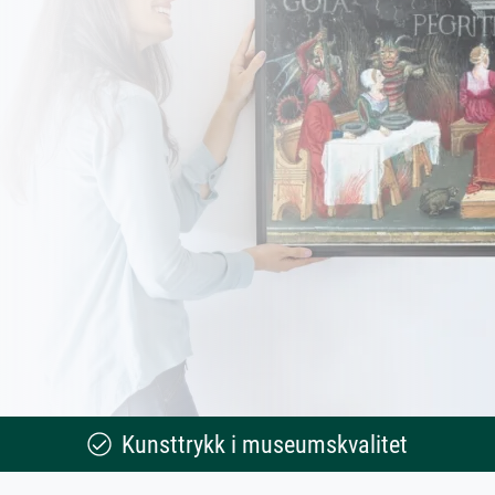
Kunsttrykk i museumskvalitet