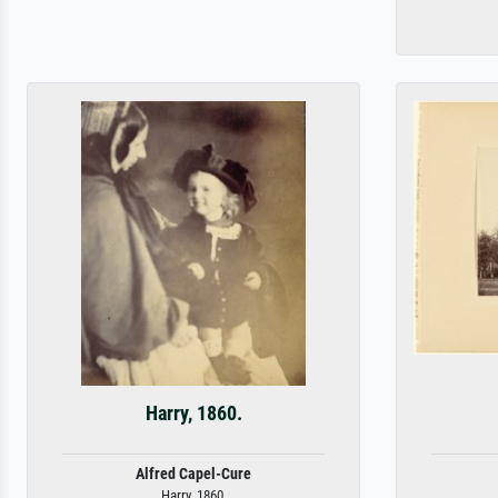
Harry, 1860.
Alfred Capel-Cure
Harry, 1860.