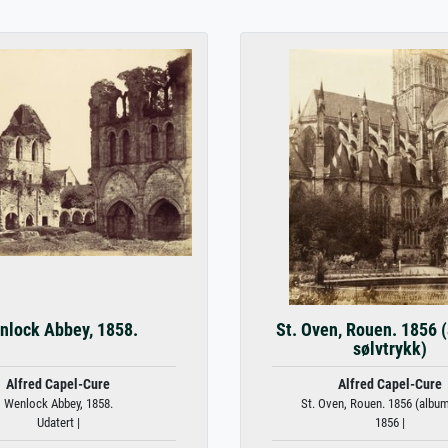
nlock Abbey, 1858.
St. Oven, Rouen. 1856 
sølvtrykk)
Alfred Capel-Cure
Alfred Capel-Cure
Wenlock Abbey, 1858.
St. Oven, Rouen. 1856 (album
Udatert |
1856 |