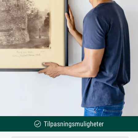
Tilpasningsmuligheter